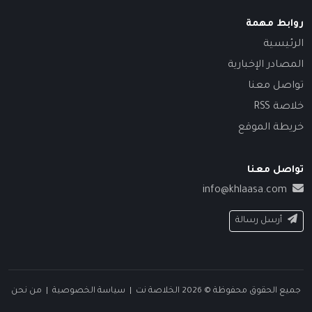
روابط مهمة
الرئيسية
المصادر الإخبارية
تواصل معنا
خلاصة RSS
خريطة الموقع
تواصل معنا
info@khlaasa.com
أرسل رسالة
جميع الحقوق محفوظة © 2026 الخلاصة نت |
سياسة الخصوصية
|
من نحن