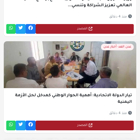
العالمي تعزيز الشراكة وتنسي...
منذ 4 دقائق
المصدر
عدن الغد- أخبار عدن
تيار الدولة الاتحادية: أهمية الحوار الوطني كمدخل لحل الأزمة
اليمنية
منذ 4 دقائق
المصدر