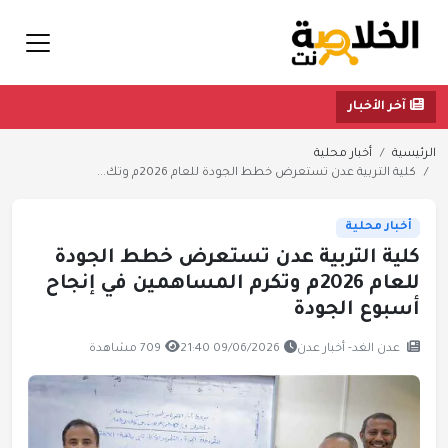
آخر الأخبار
الرئيسية
أخبار محلية
كلية التربية عدن تستعرض خطط الجودة للعام 2026م وتك...
أخبار محلية
كلية التربية عدن تستعرض خطط الجودة
للعام 2026م وتكرم المساهمين في إنجاح
أسبوع الجودة
عدن الغد- أخبار عدن
09/06/2026 21:40
709 مشاهدة