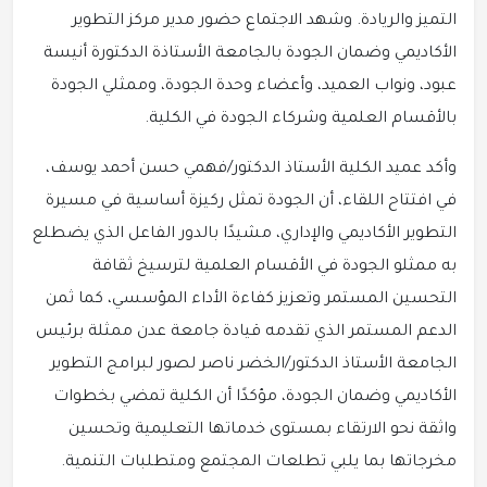
التميز والريادة. وشهد الاجتماع حضور مدير مركز التطوير
الأكاديمي وضمان الجودة بالجامعة الأستاذة الدكتورة أنيسة
عبود، ونواب العميد، وأعضاء وحدة الجودة، وممثلي الجودة
بالأقسام العلمية وشركاء الجودة في الكلية.
وأكد عميد الكلية الأستاذ الدكتور/فهمي حسن أحمد يوسف،
في افتتاح اللقاء، أن الجودة تمثل ركيزة أساسية في مسيرة
التطوير الأكاديمي والإداري، مشيدًا بالدور الفاعل الذي يضطلع
به ممثلو الجودة في الأقسام العلمية لترسيخ ثقافة
التحسين المستمر وتعزيز كفاءة الأداء المؤسسي، كما ثمن
الدعم المستمر الذي تقدمه قيادة جامعة عدن ممثلة برئيس
الجامعة الأستاذ الدكتور/الخضر ناصر لصور لبرامج التطوير
الأكاديمي وضمان الجودة، مؤكدًا أن الكلية تمضي بخطوات
واثقة نحو الارتقاء بمستوى خدماتها التعليمية وتحسين
مخرجاتها بما يلبي تطلعات المجتمع ومتطلبات التنمية.