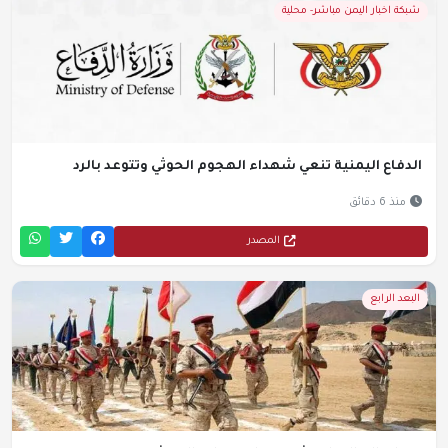
شبكة اخبار اليمن مباشر- محلية
الدفاع اليمنية تنعي شهداء الهجوم الحوثي وتتوعد بالرد
منذ 6 دقائق
المصدر
البعد الرابع