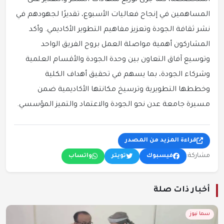
المساهمين في إنجاح فعاليات الأسبوع، تقديرًا لجهودهم في
نشر ثقافة الجودة وتعزيز مفاهيم التطوير الأكاديمي. وأكد
المشاركون أهمية مواصلة العمل بروح الفريق الواحد
وتوسيع آفاق التعاون بين وحدة الجودة والأقسام العلمية
وشركاء الجودة، بما يسهم في تحقيق أهداف الكلية
وخططها التطويرية وترسيخ مكانتها الأكاديمية ضمن
مسيرة جامعة عدن نحو الجودة والاعتماد والتميز المؤسسي.
قراءة المزيد من المصدر
مشاركة:
فيسبوك
تويتر
واتساب
أخبار ذات صلة
سما نيوز