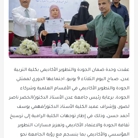
عقدت وحدة ضمان الجودة والتطوير الأكاديمي بكلية التربية
عدن، صباح اليوم الثلاثاء 9 يونيو، اجتماعها الدوري لممثلي
الجودة والتطوير الأكاديمي في الأقسام العلمية وشركاء
الجودة، برعاية رئيس جامعة عدن الأستاذ الدكتور/الخضر ناصر
لصور، وإشراف عميد الكلية الأستاذ الدكتور/فهمي يوسف
أحمد حسن، وذلك في إطار توجهات الكلية الرامية إلى ترسيخ
ثقافة الجودة والاعتماد الأكاديمي وتعزيز مسارات التطوير
المؤسسي والأكاديمي بما ينسجم مع رؤية الجامعة نحو