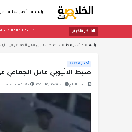
الرئيسية
أخبار محلية
عر
دراسة: الحال
آخر الأخبار
الرئيسية
أخبار محلية
ضبط الاثيوبي قاتل الجماعي في مارب
أخبار محلية
ضبط الاثيوبي قاتل الجماعي ف
البعد الرابع
10/06/2026 00:16
1,185 مشاهدة