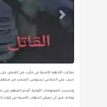
تمكنت الأجهزة الأمنية في مأرب من القبض على
حبيب علي الجماعي بسبوس، المنحدر من منطقة
وبحسب المعلومات الأولية، أقدم المتهم على طع
وفاته، قبل أن تتمكن الجهات الأمنية من إلقاء ا