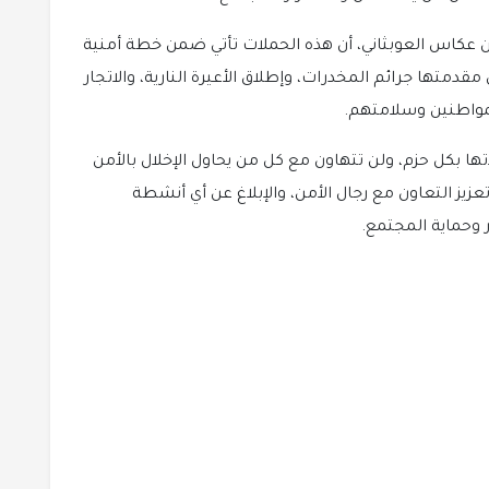
بن عكاس العوبثاني، أن هذه الحملات تأتي ضمن خطة أمنية
تها جرائم المخدرات، وإطلاق الأعيرة النارية، والاتجار
لمواطنين وسلامتهم.
تها بكل حزم، ولن تتهاون مع كل من يحاول الإخلال بالأمن
تعزيز التعاون مع رجال الأمن، والإبلاغ عن أي أنشطة
وحماية المجتمع.