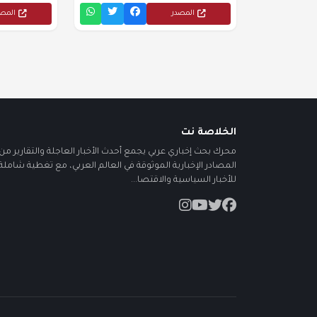
المصدر
المص
الخلاصة نت
محرك بحث إخباري عربي يجمع أحدث الأخبار العاجلة والتقارير من أ
المصادر الإخبارية الموثوقة في العالم العربي، مع تغطية شاملة
للأخبار السياسية والاقتصا...