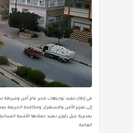
في إطار تنفيذ توجيهات مدير عام أمن وشرطة سا
إلى تعزيز الأمن والاستقرار، ومكافحة الجريمة بم
بمديرية غيل باوزير تنفيذ حملاتها الأمنية الميدا
العامة.