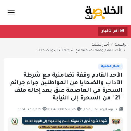
آخر الأخبار
الرئيسية
أخبار محلية
الأحد القادم وقفة تضامنية مع شرطة الآداب والضحايا...
أخبار محلية
الأحد القادم وقفة تضامنية مع شرطة
الآداب والضحايا من المواطنين جراء جرائم
السحرة في العاصمة عتق بعد إحالة ملف
"21" من السحرة إلى النيابة
شبوة اليوم- اخبار محلية
08/07/2026 18:04
3,229 مشاهدة