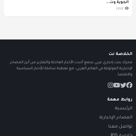
الجوية وت...
2,032
الخلاصة نت
محرك بحث إخباري عربي يجمع أحدث الأخبار العاجلة والتقارير من أبرز المصادر
الإخبارية الموثوقة في العالم العربي، مع تغطية شاملة للأخبار السياسية
والاقتصا...
روابط مهمة
الرئيسية
المصادر الإخبارية
تواصل معنا