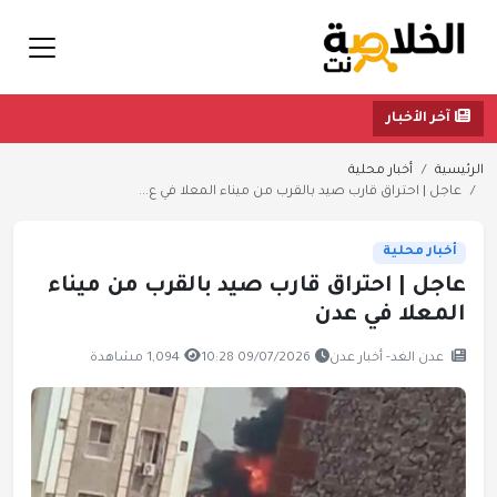
آخر الأخبار
الرئيسية
أخبار محلية
عاجل | احتراق قارب صيد بالقرب من ميناء المعلا في ع...
أخبار محلية
عاجل | احتراق قارب صيد بالقرب من ميناء
المعلا في عدن
عدن الغد- أخبار عدن
09/07/2026 10:28
1,094 مشاهدة