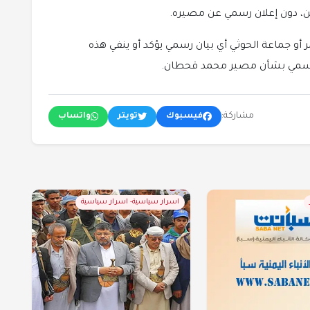
ن، دون إعلان رسمي عن مصيره.
ر أو جماعة الحوثي أي بيان رسمي يؤكد أو ينفي هذه
ح رسمي بشأن مصير محمد قحطان.
مشاركة:
فيسبوك
تويتر
واتساب
اسرار سياسية- اسرار سياسية