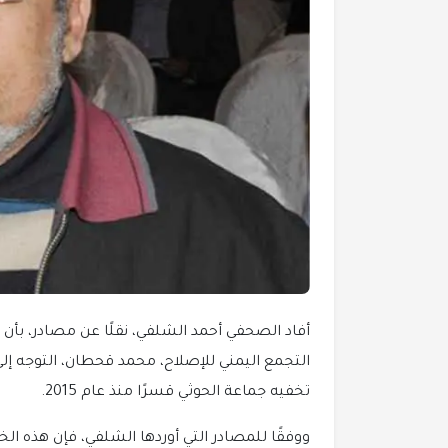
أفاد الصحفي أحمد الشلفي، نقلًا عن مصادر، بأن 
التجمع اليمني للإصلاح، محمد قحطان، التوجه إلى
تخفيه جماعة الحوثي قسرًا منذ عام 2015.
ووفقًا للمصادر التي أوردها الشلفي، فإن هذه ا