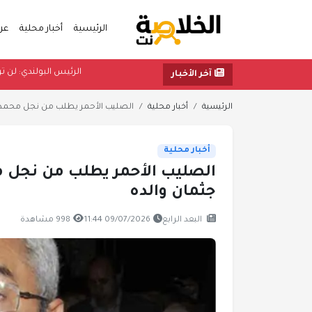
الرئيسية
أخبار محلية
عر
الرئيس البول
آخر الأخبار
الرئيسية
أخبار محلية
الصليب الأحمر يطلب من نجل محمد 
أخبار محلية
الصليب الأحمر يطلب من نجل م
جثمان والده
البعد الرابع
09/07/2026 11:44
998 مشاهدة