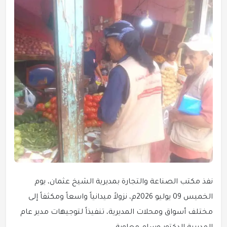
نفذ مكتب الصناعة والتجارة بمديرية الشيخ عثمان، يوم
الخميس 09 يوليو 2026م، نزولاً ميدانياً واسعاً ومكثفاً إلى
مختلف أسواق ومحلات المديرية، تنفيذاً لتوجيهات مدير عام