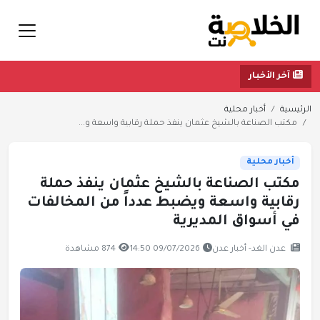
آخر الأخبار
الرئيسية
أخبار محلية
مكتب الصناعة بالشيخ عثمان ينفذ حملة رقابية واسعة و...
أخبار محلية
مكتب الصناعة بالشيخ عثمان ينفذ حملة
رقابية واسعة ويضبط عدداً من المخالفات
في أسواق المديرية
عدن الغد- أخبار عدن
09/07/2026 14:50
874 مشاهدة