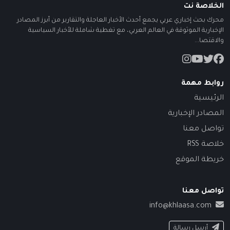
الخلاصة نت
محرك بحث إخباري عربي يجمع أحدث الأخبار العاجلة والتقارير من أبرز المصادر
الإخبارية الموثوقة في العالم العربي، مع تغطية شاملة للأخبار السياسية
والاقتصا...
روابط مهمة
الرئيسية
المصادر الإخبارية
تواصل معنا
خلاصة RSS
خريطة الموقع
تواصل معنا
info@khlaasa.com
أرسل رسالة