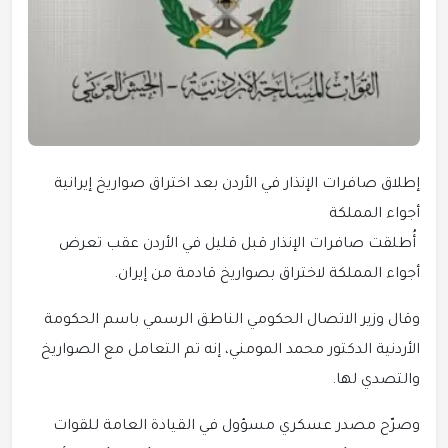
إطلاق صافرات الإنذار في الأردن بعد اختراق صواريخ إيرانية
أجواء المملكة
أُطلقت صافرات الإنذار قبل قليل في الأردن عقب تعرض
أجواء المملكة لاختراق بصواريخ قادمة من إيران.
وقال وزير الاتصال الحكومي الناطق الرسمي باسم الحكومة
الأردنية الدكتور محمد المومني، إنه تم التعامل مع الصواريخ
والتصدي لها.
وصرّح مصدر عسكري مسؤول في القيادة العامة للقوات