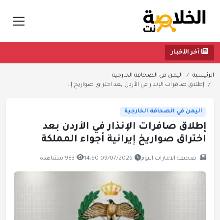
آخر الأخبار
الرئيسية
اليمن في الصحافة الخارجية
إطلاق صافرات الإنذار في الأردن بعد اختراق صواريخ إ...
اليمن في الصحافة الخارجية
إطلاق صافرات الإنذار في الأردن بعد
اختراق صواريخ إيرانية أجواء المملكة
صحيفة الامارات اليوم
09/07/2026 14:50
983 مشاهدة