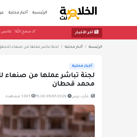
الرئيسية
أخبار محلية
عر
"لا سمح ال
آخر الأخبار
الرئيسية
أخبار محلية
لجنة تباشر عملها من صنعاء للتحقق
أخبار محلية
لجنة تباشر عملها من صنعاء 
محمد قحطان
مأرب برس
09/07/2026 15:00
1,001 مشاهدة