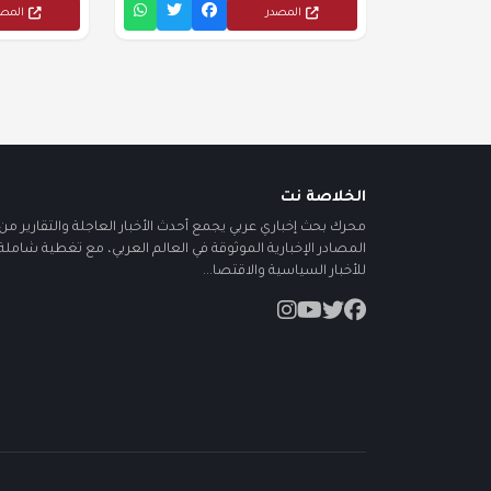
المصدر
المص
الخلاصة نت
محرك بحث إخباري عربي يجمع أحدث الأخبار العاجلة والتقارير من أ
المصادر الإخبارية الموثوقة في العالم العربي، مع تغطية شاملة
للأخبار السياسية والاقتصا...