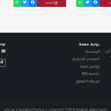
در
المصدر
روابط مهمة
توا
برز
الرئيسية
المصادر الإخبارية
تواصل معنا
خلاصة RSS
خريطة الموقع
جميع الحقوق محفوظة © 2026 الخلاصة نت |
سياسة الخصوصية
|
من نحن