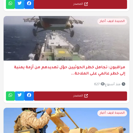
المصدر
الحديدة لايف- أخبار
مراقبون: تجاهل خطر الحوثيين حوّل تهديدهم من أزمة يمنية
إلى خطر عالمي على الملاحة...
منذ أسبوع
627
المصدر
الحديدة لايف- أخبار