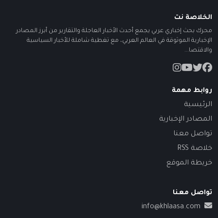
الخلاصة نت
محرك بحث إخباري عربي يجمع أحدث الأخبار العاجلة والتقارير من أبرز المصادر
الإخبارية الموثوقة في العالم العربي، مع تغطية شاملة للأخبار السياسية
والاقتصا...
روابط مهمة
الرئيسية
المصادر الإخبارية
تواصل معنا
خلاصة RSS
خريطة الموقع
تواصل معنا
info@khlaasa.com