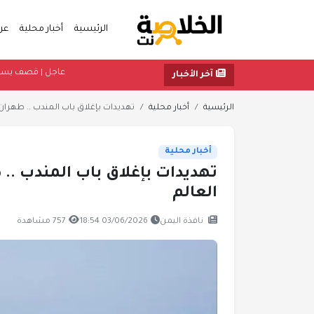
الرئيسية
أخبار محلية
عر
عاج
آخر الأخبار
الرئيسية
أخبار محلية
تهديدات بإغلاق باب المندب .. طهران 
أخبار محلية
تهديدات بإغلاق باب المندب .. 
العالم
نافذة اليمن
03/06/2026 18:54
757 مشاهدة