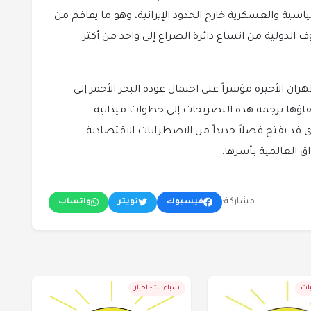
ية والعسكرية خارج الحدود الإيرانية، وهو ما يفاقم من
 الدولية من اتساع دائرة الصراع إلى واحد من أكثر
ان الأخيرة مؤشراً على احتمال عودة البحر الأحمر إلى
حلفاؤها ترجمة هذه التصريحات إلى خطوات ميدانية
 قد يفتح فصلاً جديداً من الاضطرابات الاقتصادية
اق العالمية بأسرها.
مشاركة:
فيسبوك
تويتر
واتساب
يات
سباء نت- اخبار