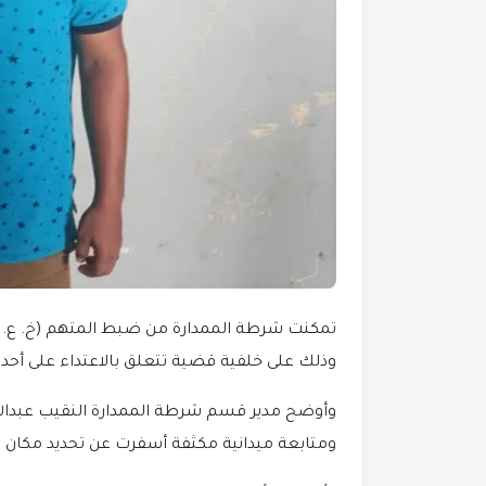
تمكنت شرطة الممدارة من ضبط المتهم (خ. ع. ح.
وذلك على خلفية قضية تتعلق بالاعتداء على أحد 
وأوضح مدير قسم شرطة الممدارة النقيب عبدالله
ومتابعة ميدانية مكثفة أسفرت عن تحديد مكان تو