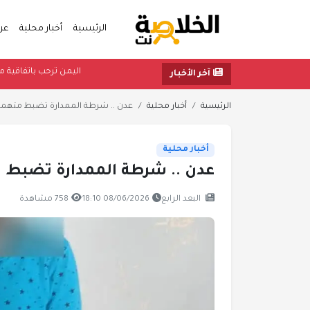
الرئيسية
أخبار محلية
عر
اليمن ترحب ب
آخر الأخبار
الرئيسية
أخبار محلية
عدن .. شرطة الممدارة تضبط متهماً 
أخبار محلية
عدن .. شرطة الممدارة تضبط م
البعد الرابع
08/06/2026 18:10
758 مشاهدة