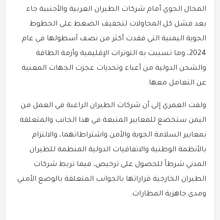
المجال الجوي أمام شركات الطيران العربية والأجنبية جاء
بعد فشل كل المحاولات لتخفيف الضغط على الخطوط
الجوية اليمنية التي فقدت أكثر من نصف أسطولها في عام
2024، وما تسببت به التوترات الإقليمية وأزمة الطاقة
والشحن الدولية من أعباء وتحديات عجزت الجهات المعنية
عن التعامل معها.
ولفت العمري إلى أن شركات الطيران الراغبة في العمل من
اليمن ستخضع للمعايير المتبعة في هذا الجانب والمتعلقة
بمعايير السلامة الجوية والأمن واشتراطاتهما، والالتزام
بالأنظمة الوطنية والاتفاقيات الدولية المنظمة للطيران
المدني شرطاً للحصول على ترخيص، فيما تربط شركات
الطيران الخارجية قراراتها بالجوانب المتعلقة بالوضع الأمني
ومدى جاهزية المطارات.