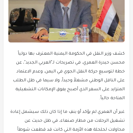
كشف وزير النقل في الحكومة اليمنية المعترف بها دولياً
محسن حيدرة العمري، في تصريحات لـ"العربي الجديد"، عن
خطة لتوسيع حركة النقل الجوي في اليمن، وعدم الاعتماد
على الناقل الوطني مشغلاً وحيداً، ولا سيما في ظل الطلب
المتزايد على السفر الذي أصبح يفوق الإمكانات التشغيلية
المتاحة حالياً.
غير أن العمري لم يؤكد أو ينفِ ما إذا كان ذلك سيشمل إعادة
تشغيل الرحلات من مطار صنعاء، في ظل حديث عن
محاولات لحلحلة هذه الأزمة التي كانت قد قطعت شوطاً