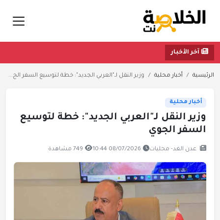
آخر الأخبار
الرئيسية
أخبار محلية
وزير النقل لـ"العربي الجديد": خطة لتوسيع السفر الج...
أخبار محلية
وزير النقل لـ"العربي الجديد": خطة لتوسيع
السفر الجوي
عدن الغد- محليات
08/07/2026 10:44
749 مشاهدة