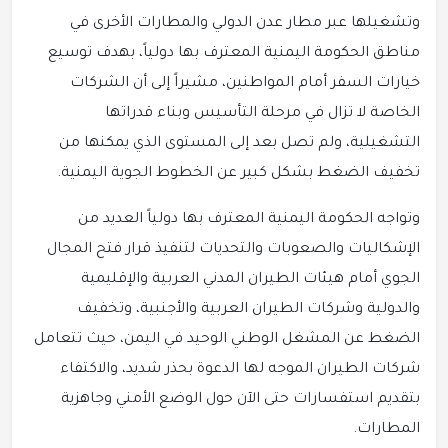
وتشغيلها عبر مطار عدن الدولي والمطارات الأخرى في
مناطق الحكومة اليمنية المعترف بها دولياً، بهدف توسيع
خيارات السفر أمام المواطنين، مشيراً إلى أن الشركات
الخاصة لا تزال في مرحلة التأسيس وبناء قدراتها
التشغيلية، ولم تصل بعد إلى المستوى الذي يمكنها من
تخفيف الضغط بشكل كبير عن الخطوط الجوية اليمنية.
وتواجه الحكومة اليمنية المعترف بها دولياً العديد من
الإشكاليات والصعوبات والتحديات لتنفيذ قرار فتح المجال
الجوي أمام هيئات الطيران المدني العربية والإقليمية
والدولية وشركات الطيران العربية والأجنبية، وتخفيف
الضغط عن المشغل الوطني الوحيد في اليمن، حيث تتعامل
شركات الطيران الموجه لها الدعوة بحذر شديد، والاكتفاء
بتقديم استفسارات حتى الآن حول الوضع الأمني وجاهزية
المطارات.