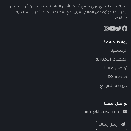
محرك بحث إخباري عربي يجمع أحدث الأخبار العاجلة والتقارير من أبرز المصادر
الإخبارية الموثوقة في العالم العربي، مع تغطية شاملة للأخبار السياسية
والاقتصا...
روابط مهمة
الرئيسية
المصادر الإخبارية
تواصل معنا
خلاصة RSS
خريطة الموقع
تواصل معنا
info@khlaasa.com
أرسل رسالة