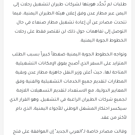
طلبات لم تُحدَّد هويتها لشركات طيران لتشغيل رحلات إلى
اليمن عبر مطار عدن وفق إعلان هيئة الطيران اليمنية، فيما
تتحدث مصادر عن أن إعادة تشغيل مطار صنعاء في حال
التوصل إلى تفاهمات حول ذلك لن تقتصر فقط على رحلات
الخطوط الجوية اليمنية.
وتواجه الخطوط الجوية اليمنية ضغطاً كبيراً بسبب الطلب
المتزايد على السفر الذي أصبح يفوق الإمكانات التشغيلية
المتاحة لها، حيث أعلن وزير النقل جاهزية مطار عدن وبقية
المطارات لتقديم جميع الخدمات التشغيلية والفنية وفق
المعايير الدولية، مع الاستعداد لتقديم التسهيلات اللازمة
لجميع شركات الطيران الراغبة في التشغيل، وهو القرار الذي
سيكسر احتكار المشغل الوطني للأجواء اليمنية، الذي دام
لأكثر من عقد.
وقالت مصادر خاصة لـ"العربي الجديد" إن الموافقة على فتح