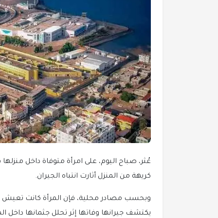
عُثر، صباح اليوم، على امرأة متوفاة داخل منزلها
كريهة من المنزل أثارت انتباه الجيران.
وبحسب مصادر محلية، فإن المرأة كانت تعيش بمفر
يكتشف جيرانها وفاتها إثر تحلل جثمانها داخل الم