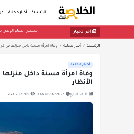
الرئيسية
أخبار محلية
عر
مجلس الدفاع الو
آخر الأخبار
الرئيسية
أخبار محلية
وفاة امرأة مسنة داخل منزلها في كريتر
أخبار محلية
وفاة امرأة مسنة داخل منزلها ف
الأنظار
البعد الرابع
08/07/2026 10:46
789 مشاهدة