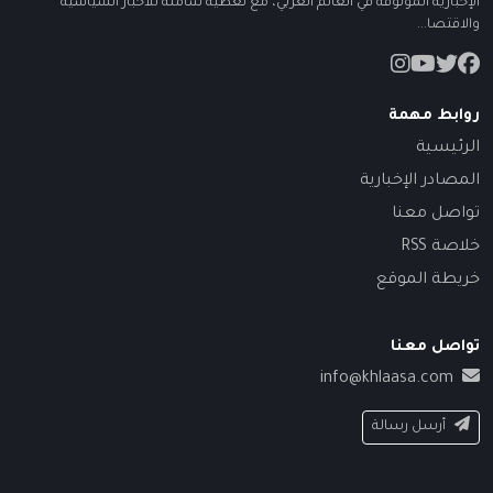
الإخبارية الموثوقة في العالم العربي، مع تغطية شاملة للأخبار السياسية
والاقتصا...
روابط مهمة
الرئيسية
المصادر الإخبارية
تواصل معنا
خلاصة RSS
خريطة الموقع
تواصل معنا
info@khlaasa.com
أرسل رسالة