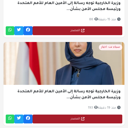
وزيرة الخارجية توجه رسالة إلى الأمين العام للأمم المتحدة
ورئيسة مجلس الأمن بشأن...
منذ 15 دقيقة
86
المصدر
سباء نت- اخبار
وزيرة الخارجية توجه رسالة إلى الأمين العام للأمم المتحدة
ورئيسة مجلس الأمن بشأن...
منذ 19 دقيقة
193
المصدر