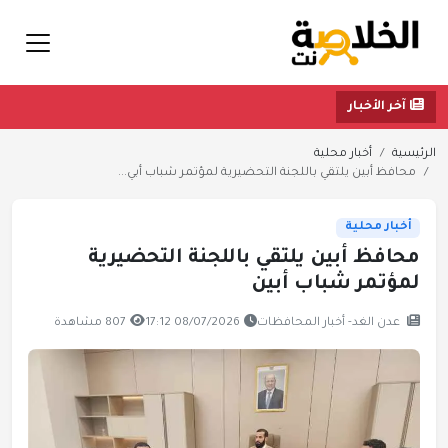
آخر الأخبار
الرئيسية
أخبار محلية
محافظ أبين يلتقي باللجنة التحضيرية لمؤتمر شباب أبي...
أخبار محلية
محافظ أبين يلتقي باللجنة التحضيرية
لمؤتمر شباب أبين
عدن الغد- أخبار المحافظات
08/07/2026 17:12
807 مشاهدة