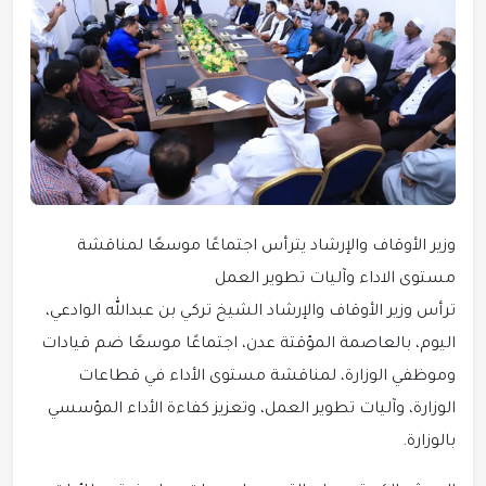
وزير الأوقاف والإرشاد يترأس اجتماعًا موسعًا لمناقشة
مستوى الاداء وآليات تطوير العمل
ترأس وزير الأوقاف والإرشاد الشيخ تركي بن عبدالله الوادعي،
اليوم، بالعاصمة المؤقتة عدن، اجتماعًا موسعًا ضم قيادات
وموظفي الوزارة، لمناقشة مستوى الأداء في قطاعات
الوزارة، وآليات تطوير العمل، وتعزيز كفاءة الأداء المؤسسي
بالوزارة.