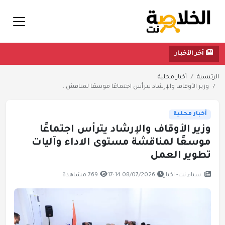
آخر الأخبار
الرئيسية
أخبار محلية
وزير الأوقاف والإرشاد يترأس اجتماعًا موسعًا لمناقش...
أخبار محلية
وزير الأوقاف والإرشاد يترأس اجتماعًا
موسعًا لمناقشة مستوى الاداء وآليات
تطوير العمل
سباء نت- اخبار
08/07/2026 17:14
769 مشاهدة