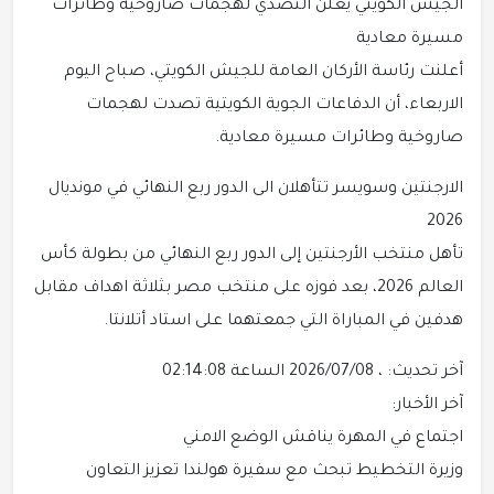
الجيش الكويتي يعلن التصدي لهجمات صاروخية وطائرات
مسيرة معادية
أعلنت رئاسة الأركان العامة للجيش الكويتي، صباح اليوم
الاربعاء، أن الدفاعات الجوية الكويتية تصدت لهجمات
صاروخية وطائرات مسيرة معادية.
الارجنتين وسويسر تتأهلان الى الدور ربع النهائي في مونديال
2026
تأهل منتخب الأرجنتين إلى الدور ربع النهائي من بطولة كأس
العالم 2026، بعد فوزه على منتخب مصر بثلاثة اهداف مقابل
هدفين في المباراة التي جمعتهما على استاد أتلانتا.
آخر تحديث: ، 2026/07/08 الساعة 02:14:08
آخر الأخبار:
اجتماع في المهرة يناقش الوضع الامني
وزيرة التخطيط تبحث مع سفيرة هولندا تعزيز التعاون