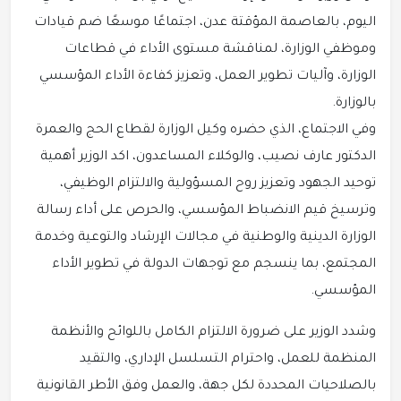
اليوم، بالعاصمة المؤقتة عدن، اجتماعًا موسعًا ضم قيادات
وموظفي الوزارة، لمناقشة مستوى الأداء في قطاعات
الوزارة، وآليات تطوير العمل، وتعزيز كفاءة الأداء المؤسسي
بالوزارة.
وفي الاجتماع، الذي حضره وكيل الوزارة لقطاع الحج والعمرة
الدكتور عارف نصيب، والوكلاء المساعدون، اكد الوزير أهمية
توحيد الجهود وتعزيز روح المسؤولية والالتزام الوظيفي،
وترسيخ قيم الانضباط المؤسسي، والحرص على أداء رسالة
الوزارة الدينية والوطنية في مجالات الإرشاد والتوعية وخدمة
المجتمع، بما ينسجم مع توجهات الدولة في تطوير الأداء
المؤسسي.
وشدد الوزير على ضرورة الالتزام الكامل باللوائح والأنظمة
المنظمة للعمل، واحترام التسلسل الإداري، والتقيد
بالصلاحيات المحددة لكل جهة، والعمل وفق الأطر القانونية