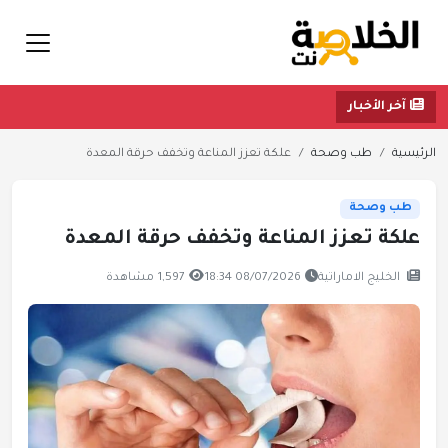
آخر الأخبار
الرئيسية
طب وصحة
علكة تعزز المناعة وتخفف حرقة المعدة
طب وصحة
علكة تعزز المناعة وتخفف حرقة المعدة
الخليج الاماراتية
08/07/2026 18:34
1,597 مشاهدة