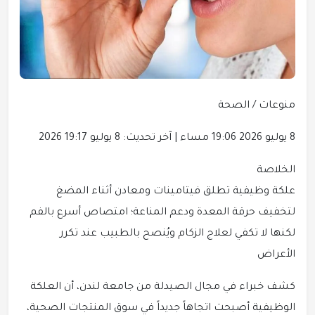
منوعات
/
الصحة
8 يوليو 2026 19:06 مساء | آخر تحديث: 8 يوليو 19:17 2026
الخلاصة
علكة وظيفية تطلق فيتامينات ومعادن أثناء المضغ
لتخفيف حرقة المعدة ودعم المناعة؛ امتصاص أسرع بالفم
لكنها لا تكفي لعلاج الزكام ويُنصح بالطبيب عند تكرر
الأعراض
كشف خبراء في مجال الصيدلة من جامعة لندن، أن العلكة
الوظيفية أصبحت اتجاهاً جديداً في سوق المنتجات الصحية،