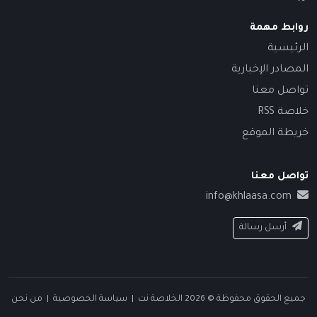
روابط مهمة
الرئيسية
المصادر الإخبارية
تواصل معنا
خلاصة RSS
خريطة الموقع
تواصل معنا
info@khlaasa.com
أرسل رسالة
جميع الحقوق محفوظة © 2026 الخلاصة نت |
سياسة الخصوصية
|
من نحن