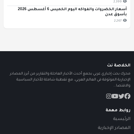
2,399
أسعار الخضروات والفواكه اليوم الخميس 6 أغسطس 2026
بأسوق عدن
2,267
الخلاصة نت
محرك بحث إخباري عربي يجمع أحدث الأخبار العاجلة والتقارير من أبرز المصادر
الإخبارية الموثوقة في العالم العربي، مع تغطية شاملة للأخبار السياسية
والاقتصا...
روابط مهمة
الرئيسية
المصادر الإخبارية