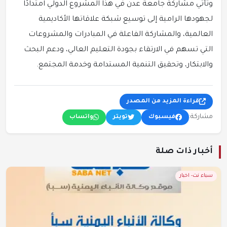
وتأتي مشاركة جامعة عدن في هذا المشروع الدولي امتدادًا
لجهودها الرامية إلى توسيع شبكة علاقاتها الأكاديمية
العالمية، والمشاركة الفاعلة في المبادرات والمشروعات
التي تسهم في الارتقاء بجودة التعليم العالي، ودعم البحث
والابتكار، وتحقيق التنمية المستدامة وخدمة المجتمع.
قراءة المزيد من المصدر
مشاركة:
فيسبوك
تويتر
واتساب
أخبار ذات صلة
سباء نت- اخبار