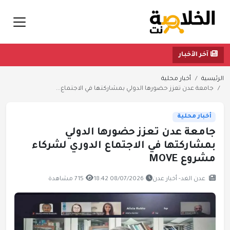
آخر الأخبار
الرئيسية
أخبار محلية
جامعة عدن تعزز حضورها الدولي بمشاركتها في الاجتماع...
أخبار محلية
جامعة عدن تعزز حضورها الدولي
بمشاركتها في الاجتماع الدوري لشركاء
مشروع MOVE
عدن الغد- أخبار عدن
08/07/2026 18:42
715 مشاهدة