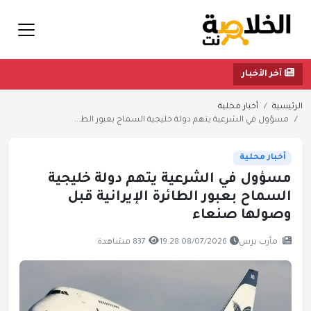
آخر الأخبار
الرئيسية
أخبار محلية
مسؤول في الشرعية يتهم دولة خليجية السماح بعبور الط...
أخبار محلية
مسؤول في الشرعية يتهم دولة خليجية
السماح بعبور الطائرة الإيرانية قبل
وصولها صنعاء
مأرب برس
08/07/2026 19:28
837 مشاهدة