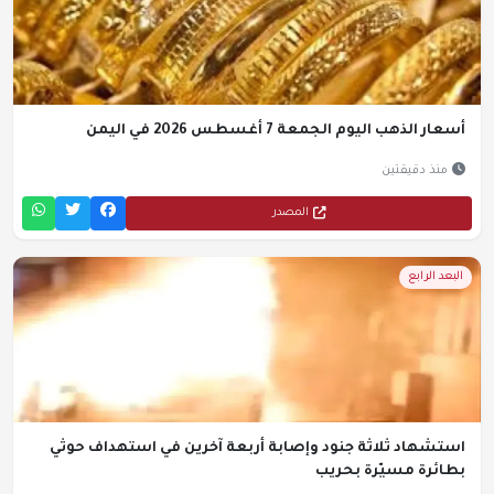
أسعار الذهب اليوم الجمعة 7 أغسطس 2026 في اليمن
منذ دقيقتين
المصدر
البعد الرابع
استشهاد ثلاثة جنود وإصابة أربعة آخرين في استهداف حوثي
بطائرة مسيّرة بحريب