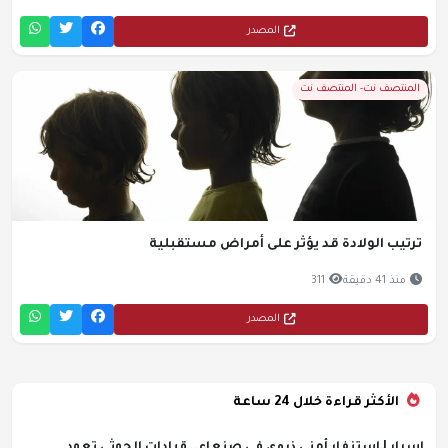
المصدر
المنتصف نت- المنتصف نت
ترتيب الولادة قد يؤثر على أمراض مستقبلية
منذ 41 دقيقة
311
المصدر
الأكثر قراءة خلال 24 ساعة