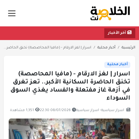
آخر الأخبار
الرئيسية
أخبار محلية
اسرار | لغز الارقام - (مافيا المحاصصة) تخنق الحاضر...
أخبار محلية
اسرار | لغز الارقام - (مافيا المحاصصة)
تخنق الحاضرة السكانية الأكبر.. تعز تغرق
في أزمة غاز مفتعلة والفساد يغذي السوق
السوداء
اسرار سياسية- اسرار سياسية
08/07/2026 22:30
1,351 مشاهدة