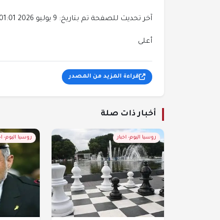
آخر تحديث للصفحة تم بتاريخ: 9 يوليو 2026 01:01
أعلى
قراءة المزيد من المصدر
أخبار ذات صلة
روسيا اليوم- اخبار
روسيا اليوم- اخ