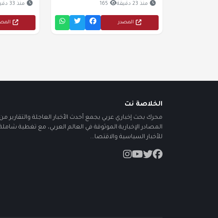
منذ 23 دقيقة
165
منذ 33 دقيقة
المصدر
المص
الخلاصة نت
محرك بحث إخباري عربي يجمع أحدث الأخبار العاجلة والتقارير من أ
المصادر الإخبارية الموثوقة في العالم العربي، مع تغطية شاملة
للأخبار السياسية والاقتصا...