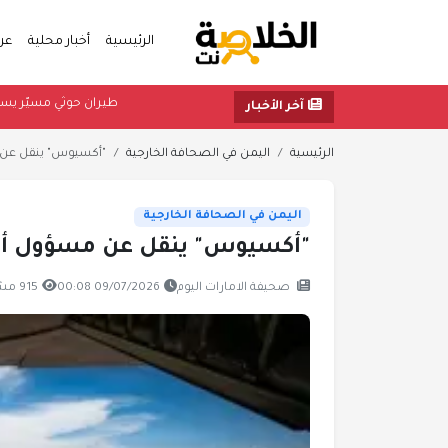
الرئيسية
أخبار محلية
عر
طيران حوثي 
آخر الأخبار
الرئيسية
اليمن في الصحافة الخارجية
"أكسيوس" ينقل عن م
اليمن في الصحافة الخارجية
"أكسيوس" ينقل عن مسؤول أمي
صحيفة الامارات اليوم
09/07/2026 00:08
915 مشاهدة