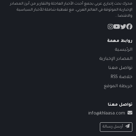
محرك بحث إخباري عربي يجمع أحدث الأخبار العاجلة والتقارير من أبرز المصادر
الإخبارية الموثوقة في العالم العربي، مع تغطية شاملة للأخبار السياسية
والاقتصا...
روابط مهمة
الرئيسية
المصادر الإخبارية
تواصل معنا
خلاصة RSS
خريطة الموقع
تواصل معنا
info@khlaasa.com
أرسل رسالة