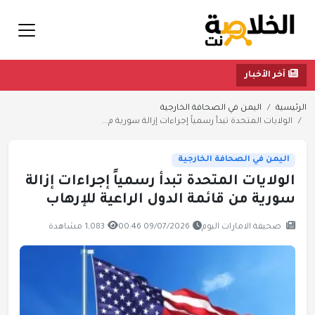
آخر الأخبار
الرئيسية
اليمن في الصحافة الخارجية
الولايات المتحدة تبدأ رسمياً إجراءات إزالة سورية م...
اليمن في الصحافة الخارجية
الولايات المتحدة تبدأ رسمياً إجراءات إزالة
سورية من قائمة الدول الراعية للإرهاب
صحيفة الامارات اليوم
09/07/2026 00:46
1,083 مشاهدة