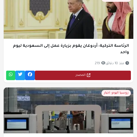
الرئاسة التركية: أردوغان يقوم بزيارة عمل إلى السعودية ليوم
واحد
منذ 10 دقائق
219
المصدر
روسيا اليوم- اخبار