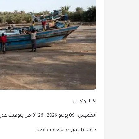
اخبار وتقارير
الخميس - 09 يوليو 2026 - 01:26 ص بتوقيت عدن
- نافذة اليمن - متابعات خاصة