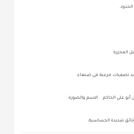
لحدود.
بعد تصفيات مرعبة في صنعاء.
بو علي الحاكم .. الاسم والصورة.
ثائق شديدة الحساسية.