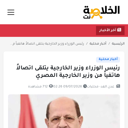
آخر الأخبار
الرئيسية
أخبار محلية
رئيس الوزراء وزير الخارجية يتلقى اتصالاً هاتفياً م...
أخبار محلية
رئيس الوزراء وزير الخارجية يتلقى اتصالاً
هاتفياً من وزير الخارجية المصري
عدن الغد- محليات
09/07/2026 02:26
712 مشاهدة