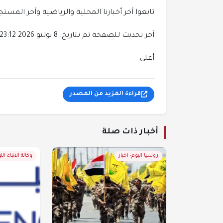
تابعوا آخر أخبارنا المحلية والرياضية وآخر المستجدات ا
آخر تحديث للصفحة تم بتاريخ: 8 يوليو 2026 23:12
أعلى
قراءة المزيد من المصدر
أخبار ذات صلة
روسيا اليوم- اخبار
وكالة الانباء اللإ