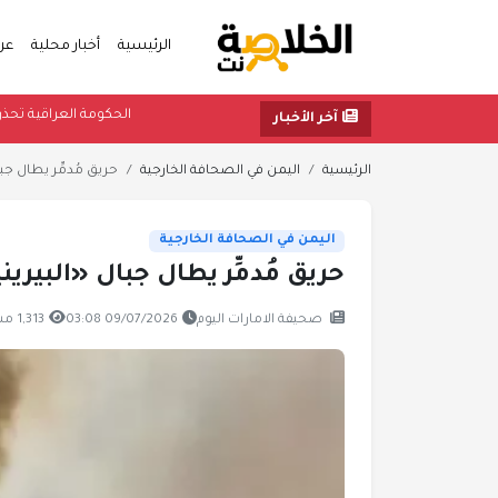
الرئيسية
أخبار محلية
عر
الحكومة الع
آخر الأخبار
الرئيسية
اليمن في الصحافة الخارجية
حريق مُدمِّر يطال جبا
اليمن في الصحافة الخارجية
حريق مُدمِّر يطال جبال «البيرين
صحيفة الامارات اليوم
09/07/2026 03:08
1,313 مشاهدة