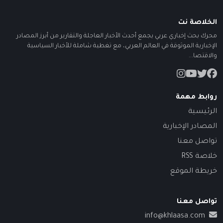
الخلاصة نت
محرك بحث إخباري عربي يجمع أحدث الأخبار العاجلة والتقارير من أبرز المصادر
الإخبارية الموثوقة في العالم العربي، مع تغطية شاملة للأخبار السياسية
والاقتصا...
روابط مهمة
الرئيسية
المصادر الإخبارية
تواصل معنا
خلاصة RSS
خريطة الموقع
تواصل معنا
info@khlaasa.com