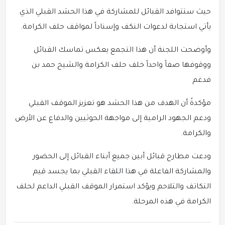
حيث ستتوافد القبائل للمشاركة في هذا الحشد القبلي الذي
يأتي استجابة لدعوات النكف وإسناداً لمواقف حلف الكرامة.
وأوضحت اللجنة أن هذا التجمع يعكس تماسك القبائل
ووقوفها صفاً واحداً خلف حلف الكرامة والشيخ حمد بن
فدغم
مؤكدةً أن الهدف من هذا الحشد هو تعزيز الموقف القبلي
ودعم الجهود الرامية إلى مواجهة الحوثيين والدفاع عن الأرض
والكرامة.
ودعت مطارح قبائل أبين جميع أبناء القبائل إلى الحضور
والمشاركة الفاعلة في هذا اللقاء القبلي بما يجسد قيم
التكاتف والتلاحم ويؤكد استمرار الموقف القبلي الداعم لحلف
الكرامة في هذه المرحلة.