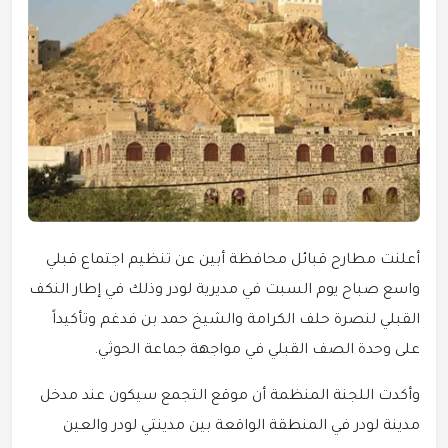
أعلنت مطارح قبائل محافظة أبين عن تنظيم اجتماع قبلي
واسع صباح يوم السبت في مديرية لودر وذلك في إطار النكف
القبلي لنصرة حلف الكرامة والشيخ حمد بن فدغم وتأكيداً
على وحدة الصف القبلي في مواجهة جماعة الحوثي.
وأكدت اللجنة المنظمة أن موقع التجمع سيكون عند مدخل
مدينة لودر في المنطقة الواقعة بين مدينتي لودر والعين