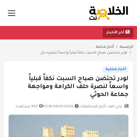
آخر الأخبار
الرئيسية
أخبار محلية
لودر تحتضن صباح السبت نكفاً قبلياً واسعاً لنصرة حل...
أخبار محلية
لودر تحتضن صباح السبت نكفاً قبلياً
واسعاً لنصرة حلف الكرامة ومواجهة
جماعة الحوثي
عدن الغد- أخبار المحافظات
09/07/2026 01:38
992 مشاهدة