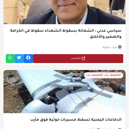
سياسي عدني : الشماتة بسقوط الشهداء سقوط في الكرامة
والضمير والأخلاق
منذ دقيقة
المصدر
المنتصف نت- المنتصف نت
الدفاعات اليمنية تسقط مسيرات حوثية فوق مأرب