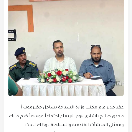
عقد مدير عام مكتب وزارة السياحة بساحل حضرموت أ.
مجدي صالح باشادي ،يوم الاربعاء اجتماعاً موسعاً ضم ملاك
وممثلي المنشآت الفندقية والسياحية ، وذلك لبحث