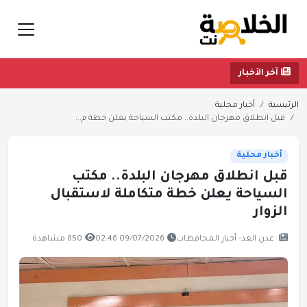
آخر الأخبار
الرئيسية
أخبار محلية
قبل انطلاق مهرجان البلدة.. مكتب السياحة يعلن خطة م...
أخبار محلية
قبل انطلاق مهرجان البلدة.. مكتب
السياحة يعلن خطة متكاملة لاستقبال
الزوار
عدن الغد- أخبار المحافظات
09/07/2026 02:46
850 مشاهدة