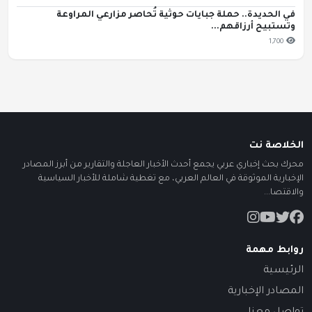
في الحديدة.. حملة جبايات حوثية تُحاصر مزارعي المراوعة
وتستبيح أرزاقهم...
1,700
الخلاصة نت
محرك بحث إخباري عربي يجمع أحدث الأخبار العاجلة والتقارير من أبرز المصادر
الإخبارية الموثوقة في العالم العربي، مع تغطية شاملة للأخبار السياسية
والاقتصا...
روابط مهمة
الرئيسية
المصادر الإخبارية