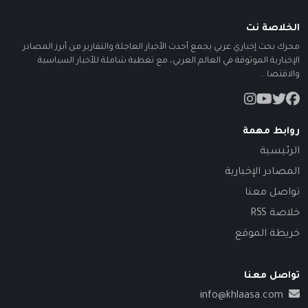
الخلاصة نت
محرك بحث إخباري عربي يجمع أحدث الأخبار العاجلة والتقارير من أبرز المصادر
الإخبارية الموثوقة في العالم العربي، مع تغطية شاملة للأخبار السياسية
والاقتصا...
روابط مهمة
الرئيسية
المصادر الإخبارية
تواصل معنا
خلاصة RSS
خريطة الموقع
تواصل معنا
info@khlaasa.com