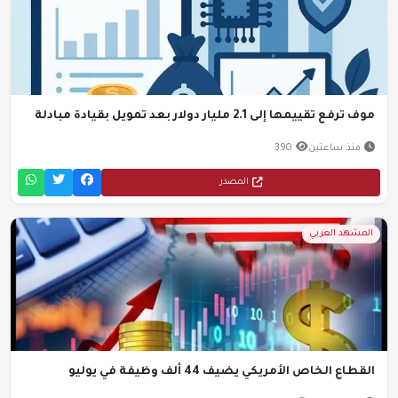
موف ترفع تقييمها إلى 2.1 مليار دولار بعد تمويل بقيادة مبادلة
منذ ساعتين
390
المصدر
المشهد العربي
القطاع الخاص الأمريكي يضيف 44 ألف وظيفة في يوليو