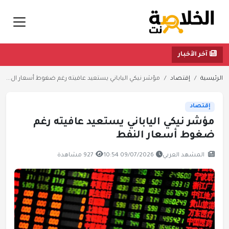
آخر الأخبار
الرئيسية
إقتصاد
مؤشر نيكي الياباني يستعيد عافيته رغم ضغوط أسعار ال...
إقتصاد
مؤشر نيكي الياباني يستعيد عافيته رغم
ضغوط أسعار النفط
المشهد العربي
09/07/2026 10:54
927 مشاهدة