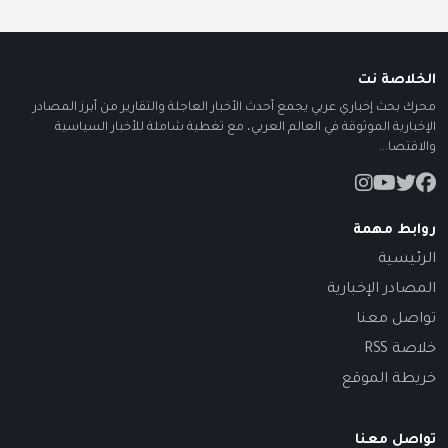
الخلاصة نت
محرك بحث إخباري عربي يجمع أحدث الأخبار العاجلة والتقارير من أبرز المصادر
الإخبارية الموثوقة في العالم العربي، مع تغطية شاملة للأخبار السياسية
والاقتصا...
روابط مهمة
الرئيسية
المصادر الإخبارية
تواصل معنا
خلاصة RSS
خريطة الموقع
تواصل معنا