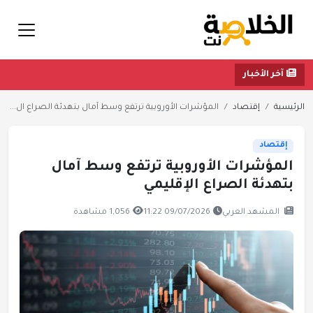
آخر الأخبار
الرئيسية
إقتصاد
المؤشرات الأوروبية ترتفع وسط آمال بتهدئة الصراع ال...
إقتصاد
المؤشرات الأوروبية ترتفع وسط آمال
بتهدئة الصراع الإقليمي
المشهد العربي
09/07/2026 11:22
1,056 مشاهدة