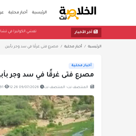
الرئيسية
أخبار محلية
عر
تفشي الكوليرا في
آخر الأخبار
الرئيسية
أخبار محلية
مصرع فتى غرقًا في سد وجر بأبين
أخبار محلية
مصرع فتى غرقًا في سد وجر بأب
المنتصف نت- المنتصف نت
09/07/2026 12:26
791 مشا