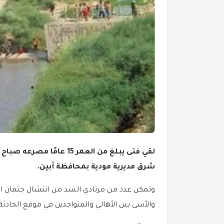
لقي فتى يبلغ من العمر 15 
شرق مديرية مودية بمحافظة أبين.
وتمكن عدد من مرتادي السد من انتشال جثمان ا
والأسى بين الأهالي والمتواجدين في موقع الحادثة