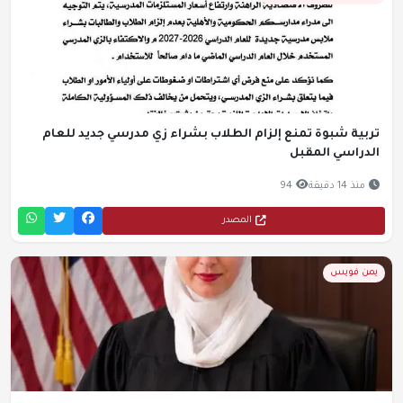
تربية شبوة تمنع إلزام الطلاب بشراء زي مدرسي جديد للعام
الدراسي المقبل
منذ 14 دقيقة
94
المصدر
يمن فويس