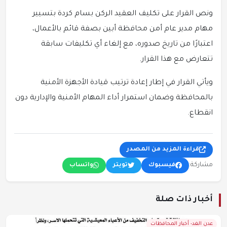
ونص القرار على تكليف العقيد الركن بسام كردة بتسيير
مهام مدير عام أمن محافظة أبين بصفة قائم بالأعمال،
اعتبارًا من تاريخ صدوره، مع إلغاء أي تكليفات سابقة
تتعارض مع هذا القرار.
ويأتي القرار في إطار إعادة ترتيب قيادة الأجهزة الأمنية
بالمحافظة وضمان استمرار أداء المهام الأمنية والإدارية دون
انقطاع.
قراءة المزيد من المصدر
مشاركة:
فيسبوك
تويتر
واتساب
أخبار ذات صلة
عدن الغد- أخبار المحافظات