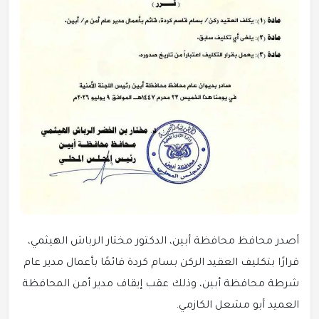
أصدر محافظ محافظة أبين، الدكتور مختار الرباش الهيثمي،
قرارًا بتكليف العقيد الركن بسام كردة قائمًا بأعمال مدير عام
شرطة محافظة أبين، وذلك عقب إيقاف مدير أمن المحافظة
العميد أبو مشعل الكازمي.