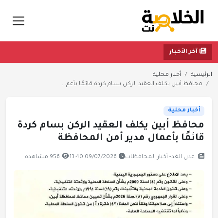
آخر الأخبار
الرئيسية
أخبار محلية
محافظ أبين يكلف العقيد الركن بسام كردة قائمًا بأعم...
أخبار محلية
محافظ أبين يكلف العقيد الركن بسام كردة
قائمًا بأعمال مدير أمن المحافظة
عدن الغد- أخبار المحافظات
09/07/2026 13:40
956 مشاهدة