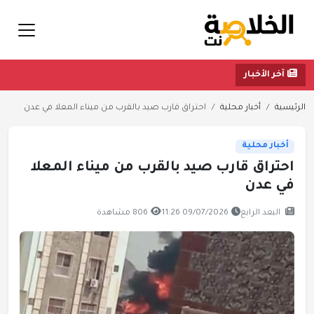
آخر الأخبار
الرئيسية
أخبار محلية
احتراق قارب صيد بالقرب من ميناء المعلا في عدن
أخبار محلية
احتراق قارب صيد بالقرب من ميناء المعلا
في عدن
البعد الرابع
09/07/2026 11:26
806 مشاهدة