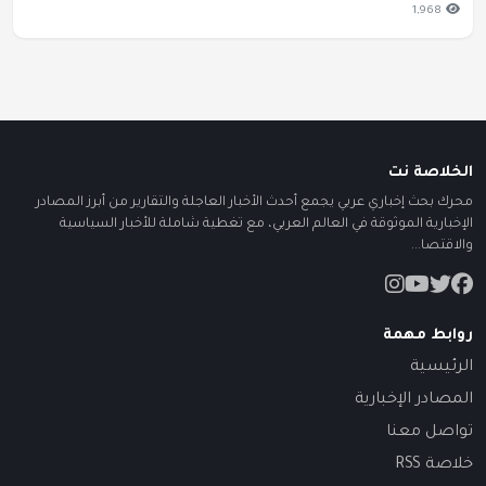
1,968
الخلاصة نت
محرك بحث إخباري عربي يجمع أحدث الأخبار العاجلة والتقارير من أبرز المصادر
الإخبارية الموثوقة في العالم العربي، مع تغطية شاملة للأخبار السياسية
والاقتصا...
روابط مهمة
الرئيسية
المصادر الإخبارية
تواصل معنا
خلاصة RSS