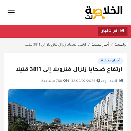
آخر الأخبار
الرئيسية
أخبار محلية
ارتفاع ضحايا زلزال فنزويلا إلى 3811 قتيلا
أخبار محلية
ارتفاع ضحايا زلزال فنزويلا إلى 3811 قتيلا
البعد الرابع
09/07/2026 11:32
788 مشاهدة