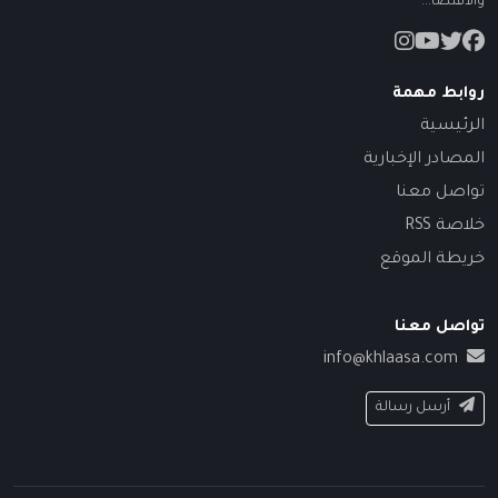
والاقتصا...
روابط مهمة
الرئيسية
المصادر الإخبارية
تواصل معنا
خلاصة RSS
خريطة الموقع
تواصل معنا
info@khlaasa.com
أرسل رسالة