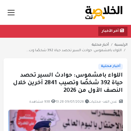
آخر الأخبار
الرئيسية
أخبار محلية
اللواء بامشموس: حوادث السير تحصد حياة 392 شخصًا وت...
أخبار محلية
اللواء بامشموس: حوادث السير تحصد
حياة 392 شخصًا وتصيب 2841 آخرين خلال
النصف الأول من 2026
عدن الغد- محليات
09/07/2026 13:28
938 مشاهدة