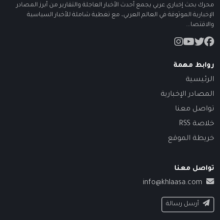
محرك بحث إخباري عربي يجمع أحدث الأخبار العاجلة والتقارير من أبرز المصادر
الإخبارية الموثوقة في العالم العربي، مع تغطية شاملة للأخبار السياسية
والاقتصا...
روابط مهمة
الرئيسية
المصادر الإخبارية
تواصل معنا
خلاصة RSS
خريطة الموقع
تواصل معنا
info@khlaasa.com
أرسل رسالة