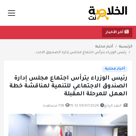
آخر الأخبار
الرئيسية
أخبار محلية
رئيس الوزراء يترأس اجتماع مجلس إدارة الصندوق الاجت...
أخبار محلية
رئيس الوزراء يترأس اجتماع مجلس إدارة
الصندوق الاجتماعي للتنمية لمناقشة خطة
العمل للمرحلة المقبلة
البعد الرابع
09/07/2026 15:12
738 مشاهدة