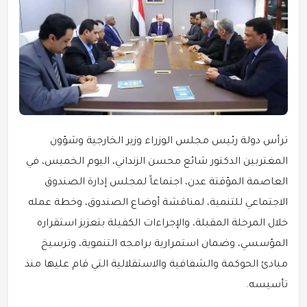
ترأس دولة رئيس مجلس الوزراء وزير الخارجية وشؤون
المغتربين الدكتور شائع محسن الزنداني، اليوم الخميس، في
العاصمة المؤقتة عدن، اجتماعاً لمجلس إدارة الصندوق
الاجتماعي للتنمية، لمناقشة أوضاع الصندوق، وخطة عمله
خلال المرحلة المقبلة، والإجراءات الكفيلة بتعزيز استقراره
المؤسسي، وضمان استمرارية برامجه التنموية، وترسيخ
مبادئ الحوكمة والشفافية والاستقلالية التي قام عليها منذ
تأسيسه.