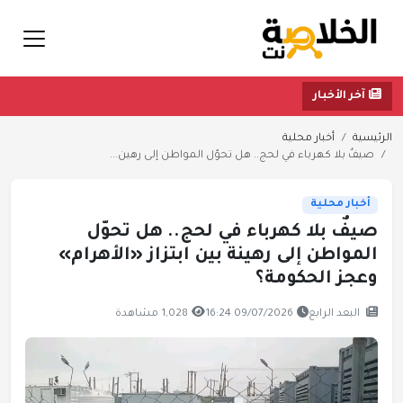
آخر الأخبار
الرئيسية
أخبار محلية
صيفٌ بلا كهرباء في لحج.. هل تحوّل المواطن إلى رهين...
أخبار محلية
صيفٌ بلا كهرباء في لحج.. هل تحوّل
المواطن إلى رهينة بين ابتزاز «الأهرام»
وعجز الحكومة؟
البعد الرابع
09/07/2026 16:24
1,028 مشاهدة