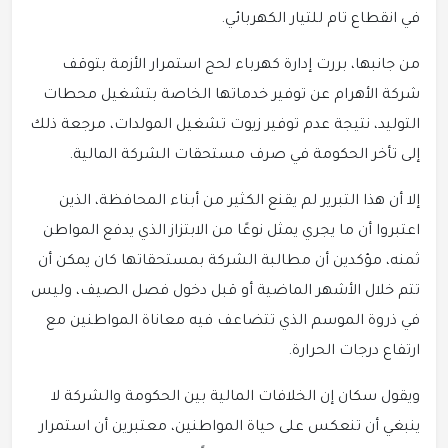
في انقطاع تام للتيار الكهربائي.
من جانبها، بررت إدارة كهرباء لحج استمرار الأزمة بتوقف
شركة الأهرام عن توفير خدماتها الخاصة بتشغيل محطات
التوليد، نتيجة عدم توفير زيوت تشغيل المولدات، مرجعة ذلك
إلى تأخر الحكومة في صرف مستحقات الشركة المالية.
إلا أن هذا التبرير لم يقنع الكثير من أبناء المحافظة، الذين
اعتبروا أن ما يجري يمثل نوعًا من الابتزاز الذي يدفع المواطن
ثمنه، مؤكدين أن مطالبة الشركة بمستحقاتها كان يمكن أن
تتم خلال الأشهر الماضية أو قبل دخول فصل الصيف، وليس
في ذروة الموسم الذي تتضاعف فيه معاناة المواطنين مع
ارتفاع درجات الحرارة.
ويقول سكان إن الخلافات المالية بين الحكومة والشركة لا
ينبغي أن تنعكس على حياة المواطنين، معتبرين أن استمرار