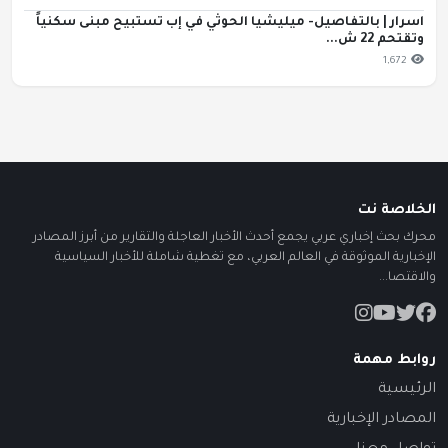
اسرار | بالتفاصيل- ميليشيا الحوثي في إب تستبيح مبنى سكنياً
وتقتحم 22 ش...
1,672
الخلاصة نت
محرك بحث إخباري عربي يجمع أحدث الأخبار العاجلة والتقارير من أبرز المصادر
الإخبارية الموثوقة في العالم العربي، مع تغطية شاملة للأخبار السياسية
والاقتصا...
روابط مهمة
الرئيسية
المصادر الإخبارية