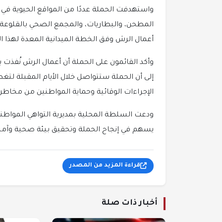
واستهدفت الحملة عددًا من المواقع الحيوية ف
المطحن، والبطاريات، والمجمع الصحي بالقلوعة
أعمال الرش وفق الخطة الميدانية المعدة لهذا 
وأكد القائمون على الحملة أن أعمال الرش نُفذ
إلى أن الحملة ستتواصل خلال الأيام المقبلة لتغ
الإجراءات الوقائية وحماية المواطنين من مخاطر
ودعت السلطة المحلية بمديرية التواهي المواطن
يسهم في إنجاح الحملة وتحقيق بيئة صحية وآمن
قراءة المزيد من المصدر
أخبار ذات صلة