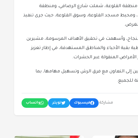
ي منطقة القلوعة، شملت شارع الرصافي، ومنطقة
، ومحيط مسجد القلوعة، وسوق القلوعة، حيث جرى تنفيذ
الغرض.
ت بنجاح، وأسهمت في تحقيق الأهداف المرسومة، مشيرين
طية بقية الأحياء والمناطق المستهدفة، في إطار تعزيز
 الأمراض المنقولة عبر الحشرات.
ين إلى التعاون مع فرق الرش وتسهيل مهامها، بما
ة للجميع.
مشاركة:
فيسبوك
تويتر
واتساب