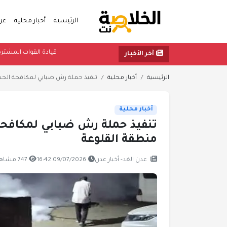
الرئيسية
أخبار محلية
عر
قيادة القوات المشتركة للت
آخر الأخبار
الرئيسية
أخبار محلية
تنفيذ حملة رش ضبابي لمكافحة الحشرا
أخبار محلية
تنفيذ حملة رش ضبابي لمكافحة
منطقة القلوعة
عدن الغد- أخبار عدن
09/07/2026 16:42
747 مشاهدة