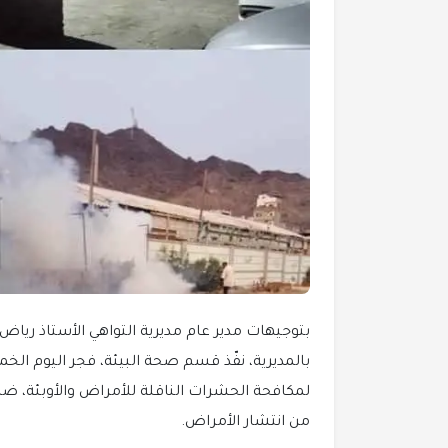
بتوجيهات مدير عام مديرية التواهي الأستاذ ري
لمكافحة الحشرات الناقلة للأمراض والأوبئة، ض
من انتشار الأمراض.