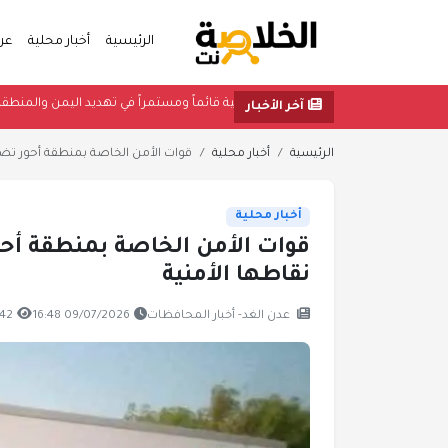
الرئيسية
أخبار محلية
عر
 ولا استقرار ما دام مشروع مليشيا الحوثي الإرهابية قائماً ومستمراً في تهديد اليم
آخر الأخبار
الرئيسية
أخبار محلية
قوات الأمن الخاصة بمنطقة أحور تض
أخبار محلية
قوات الأمن الخاصة بمنطقة أح
نقاطها الأمنية
عدن الغد- أخبار المحافظات
09/07/2026 16:48
842 مشا