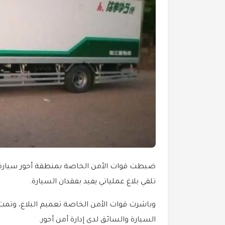
ضبطت قوات الأمن الخاصة بمنطقة أحور سيارة من
تلقي بلاغ عملياتي يفيد بفقدان السيارة.
وباشرت قوات الأمن الخاصة تعميم البلاغ، وتم
السيارة والسائق لدى إدارة أمن أحور.