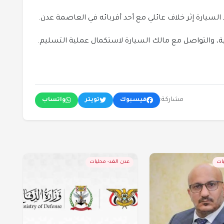
 السيارة إثر خلاف عائلي مع أحد أقربائه في العاصمة عدن.
ونية، والتواصل مع مالك السيارة لاستكمال عملية التسليم.
مشاركة:
فيسبوك
تويتر
واتساب
يات
عدن الغد- محليات