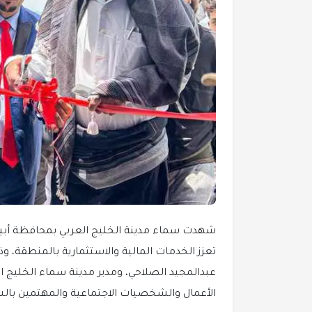
شهدت سماء مدينة الخليج العربي بمحافظة أبين
تعزز الخدمات المالية والاستثمارية بالمنطقة، و
عبدالمجيد الصلاحي، ومدير مدينة سماء الخليج ا
الأعمال والشخصيات الاجتماعية والمهتمين بالش