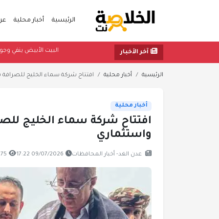
الرئيسية
أخبار محلية
عر
البيت الأبيض 
آخر الأخبار
الرئيسية
أخبار محلية
افتتاح شركة سماء الخليج للصرافة ب
أخبار محلية
افتتاح شركة سماء الخليج للص
واستثماري
عدن الغد- أخبار المحافظات
09/07/2026 17:22
675 مشا