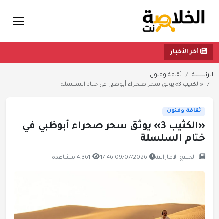
آخر الأخبار
الرئيسية
ثقافة وفنون
«الكثيب 3» يوثق سحر صحراء أبوظبي في ختام السلسلة
ثقافة وفنون
«الكثيب 3» يوثق سحر صحراء أبوظبي في
ختام السلسلة
الخليج الاماراتية
09/07/2026 17:46
4,361 مشاهدة