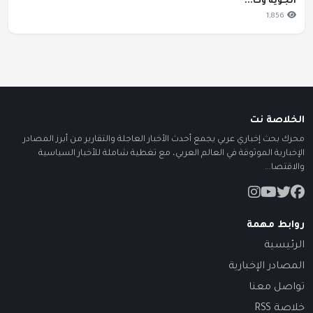
الجوية وت...
1,856
الخلاصة نت
محرك بحث إخباري عربي يجمع أحدث الأخبار العاجلة والتقارير من أبرز المصادر
الإخبارية الموثوقة في العالم العربي، مع تغطية شاملة للأخبار السياسية
والاقتصا...
روابط مهمة
الرئيسية
المصادر الإخبارية
تواصل معنا
خلاصة RSS