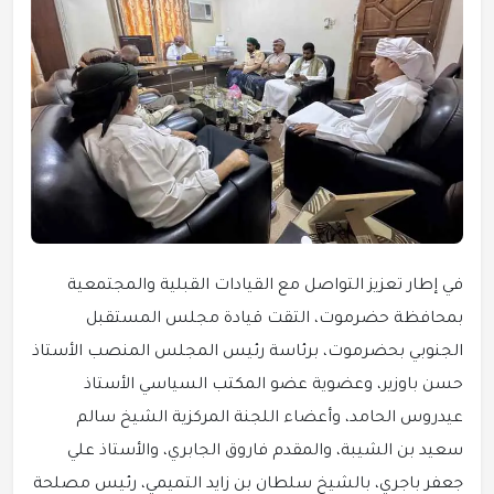
في إطار تعزيز التواصل مع القيادات القبلية والمجتمعية
بمحافظة حضرموت، التقت قيادة مجلس المستقبل
الجنوبي بحضرموت، برئاسة رئيس المجلس المنصب الأستاذ
حسن باوزير، وعضوية عضو المكتب السياسي الأستاذ
عيدروس الحامد، وأعضاء اللجنة المركزية الشيخ سالم
سعيد بن الشيبة، والمقدم فاروق الجابري، والأستاذ علي
جعفر باجري، بالشيخ سلطان بن زايد التميمي، رئيس مصلحة