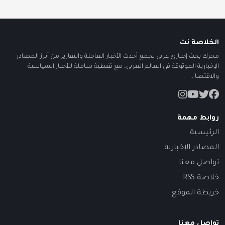
الخلاصة نت
محرك بحث إخباري عربي يجمع أحدث الأخبار العاجلة والتقارير من أبرز المصادر
الإخبارية الموثوقة في العالم العربي، مع تغطية شاملة للأخبار السياسية
والاقتصا...
روابط مهمة
الرئيسية
المصادر الإخبارية
تواصل معنا
خلاصة RSS
خريطة الموقع
تواصل معنا