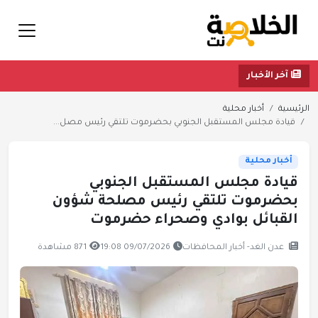
آخر الأخبار
الرئيسية
أخبار محلية
قيادة مجلس المستقبل الجنوبي بحضرموت تلتقي رئيس مصل...
أخبار محلية
قيادة مجلس المستقبل الجنوبي
بحضرموت تلتقي رئيس مصلحة شؤون
القبائل بوادي وصحراء حضرموت
عدن الغد- أخبار المحافظات
09/07/2026 19:08
871 مشاهدة