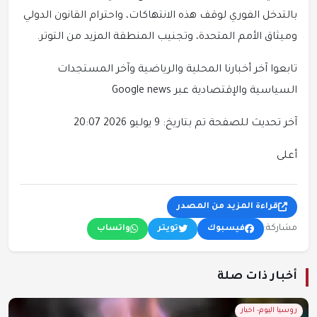
بالتدخل الفوري لوقف هذه الانتهاكات، واحترام القانون الدولي
وميثاق الأمم المتحدة، وتجنيب المنطقة المزيد من التوتر.
تابعوا آخر أخبارنا المحلية والرياضية وآخر المستجدات
السياسية والإقتصادية عبر Google news
آخر تحديث للصفحة تم بتاريخ: 9 يوليو 2026 20:07
أعلى
قراءة المزيد من المصدر
مشاركة:
فيسبوك
تويتر
واتساب
أخبار ذات صلة
روسيا اليوم- اخبار