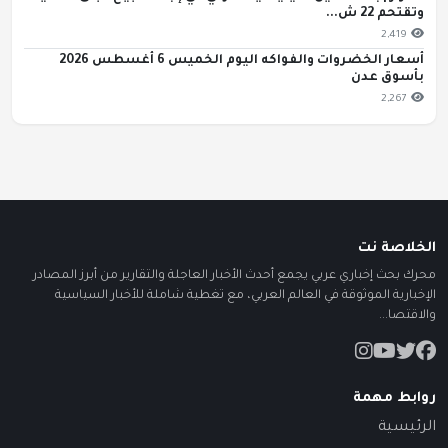
وتقتحم 22 ش...
2,419
أسعار الخضروات والفواكه اليوم الخميس 6 أغسطس 2026
بأسوق عدن
2,267
الخلاصة نت
محرك بحث إخباري عربي يجمع أحدث الأخبار العاجلة والتقارير من أبرز المصادر
الإخبارية الموثوقة في العالم العربي، مع تغطية شاملة للأخبار السياسية
والاقتصا...
روابط مهمة
الرئيسية