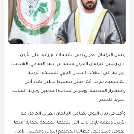
رئيس البرلمان العربي يدين الهجمات الإيرانية على الأردن
أدان رئيس البرلمان العربي محمد بن أحمد اليماحي، الهجمات
الإيرانية التي انتهكت المجال الجوي للمملكة الأردنية
الهاشمية، مؤكدا أنها تمثل تصعيدا خطيرا يهدد أمن
واستقرار المنطقة، ويعرض سلامة المدنيين وحركة الملاحة
الجوية للخطر.
وأكد، في بيان اليوم، تضامن البرلمان العربي الكامل مع
الأردن، ودعمه للإجراءات التي تتخذها المملكة لحماية أمنها
القومي وسيادتها، مطالبا المجتمع الدولي ومجلس الأمن