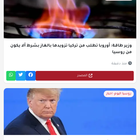
وزير طاقة: أوروبا تطلب من تركيا تزويدها بالغاز بشرط ألا يكون
من روسيا
منذ دقيقة
المصدر
روسيا اليوم- اخبار