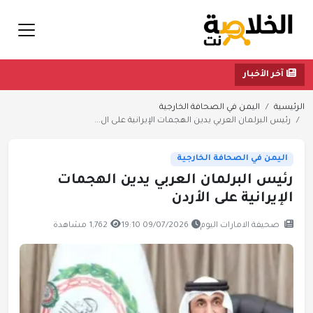
آخر الأخبار
الرئيسية
اليمن في الصحافة الخارجية
رئيس البرلمان العربي يدين الهجمات الإيرانية على ال...
اليمن في الصحافة الخارجية
رئيس البرلمان العربي يدين الهجمات
الإيرانية على الأردن
صحيفة الامارات اليوم
09/07/2026 19:10
1,762 مشاهدة