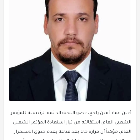
أعلن عماد أمين راجح، عضو اللجنة الدائمة الرئيسية للمؤتمر
الشعبي العام، استقالته من تيار استعادة المؤتمر الشعبي
العام، مؤكداً أن قراره جاء بعد قناعة بعدم جدوى الاستمرار