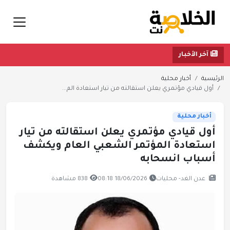
آخر الأخبار
الرئيسية
أخبار محلية
أول قيادي مؤتمري يعلن استقالته من تيار استعادة الم...
أخبار محلية
أول قيادي مؤتمري يعلن استقالته من تيار
استعادة المؤتمر الشعبي العام ويكشف
أسباب انسحابه
عدن الغد- محليات
18/06/2026 08:18
838 مشاهدة