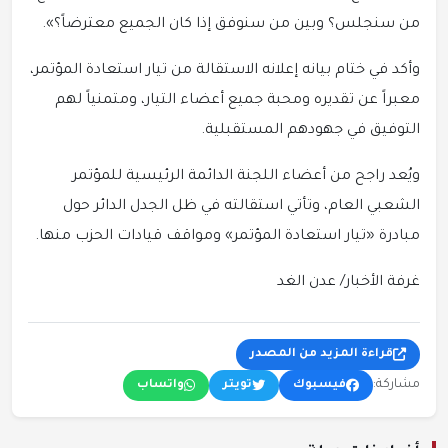
من سنجلس؟ وبين من سنوفق إذا كان الجميع معترضاً؟».
وأكد في ختام بيانه إعلانه الاستقالة من تيار استعادة المؤتمر،
معبراً عن تقديره ومحبة جميع أعضاء التيار، ومتمنياً لهم
التوفيق في جهودهم المستقبلية.
ويُعد راجح من أعضاء اللجنة الدائمة الرئيسية للمؤتمر
الشعبي العام، وتأتي استقالته في ظل الجدل الدائر حول
مبادرة «تيار استعادة المؤتمر» ومواقف قيادات الحزب منها.
غرفة الأخبار/ عدن الغد
قراءة المزيد من المصدر
مشاركة:
فيسبوك
تويتر
واتساب