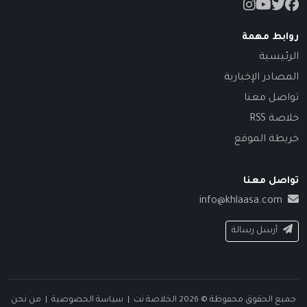
روابط مهمة
الرئيسية
المصادر الإخبارية
تواصل معنا
خلاصة RSS
خريطة الموقع
تواصل معنا
info@khlaasa.com
أرسل رسالة
جميع الحقوق محفوظة © 2026 الخلاصة نت |
سياسة الخصوصية
|
من نحن