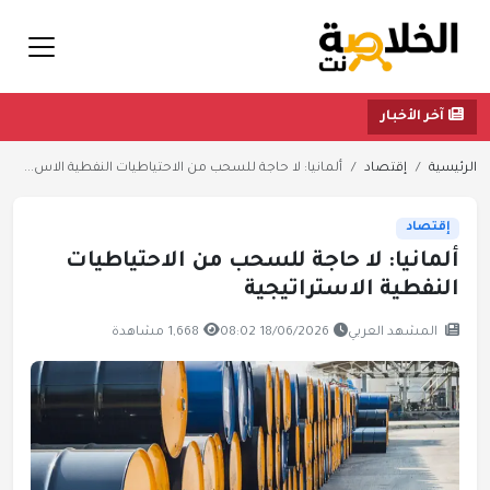
آخر الأخبار
الرئيسية
إقتصاد
ألمانيا: لا حاجة للسحب من الاحتياطيات النفطية الاس...
إقتصاد
ألمانيا: لا حاجة للسحب من الاحتياطيات
النفطية الاستراتيجية
المشهد العربي
18/06/2026 08:02
1,668 مشاهدة