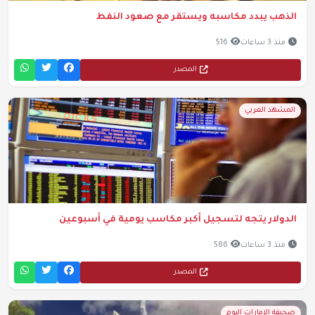
الذهب يبدد مكاسبه ويستقر مع صعود النفط
منذ 3 ساعات
516
المصدر
المشهد العربي
الدولار يتجه لتسجيل أكبر مكاسب يومية في أسبوعين
منذ 3 ساعات
586
المصدر
صحيفة الامارات اليوم