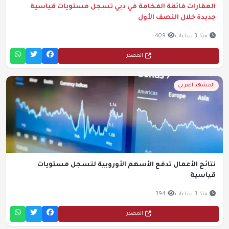
العقارات فائقة الفخامة في دبي تسجل مستويات قياسية
جديدة خلال النصف الأول
منذ 3 ساعات
409
المصدر
المشهد العربي
نتائج الأعمال تدفع الأسهم الأوروبية لتسجل مستويات
قياسية
منذ 3 ساعات
394
المصدر