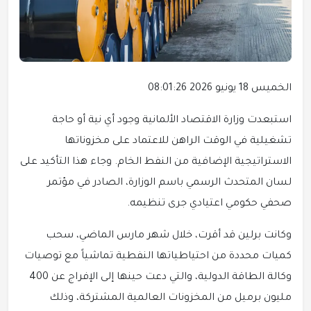
الخميس 18 يونيو 2026 08:01:26
استبعدت وزارة الاقتصاد الألمانية وجود أي نية أو حاجة
تشغيلية في الوقت الراهن للاعتماد على مخزوناتها
الاستراتيجية الإضافية من النفط الخام. وجاء هذا التأكيد على
لسان المتحدث الرسمي باسم الوزارة، الصادر في مؤتمر
صحفي حكومي اعتيادي جرى تنظيمه.
وكانت برلين قد أقرت، خلال شهر مارس الماضي، سحب
كميات محددة من احتياطياتها النفطية تماشياً مع توصيات
وكالة الطاقة الدولية، والتي دعت حينها إلى الإفراج عن 400
مليون برميل من المخزونات العالمية المشتركة، وذلك