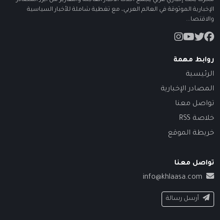
محرك بحث إخباري عربي يجمع أحدث الأخبار العاجلة والتقارير من أبرز المصادر
الإخبارية الموثوقة في العالم العربي، مع تغطية شاملة للأخبار السياسية
والاقتصا...
روابط مهمة
الرئيسية
المصادر الإخبارية
تواصل معنا
خلاصة RSS
خريطة الموقع
تواصل معنا
info@khlaasa.com
أرسل رسالة