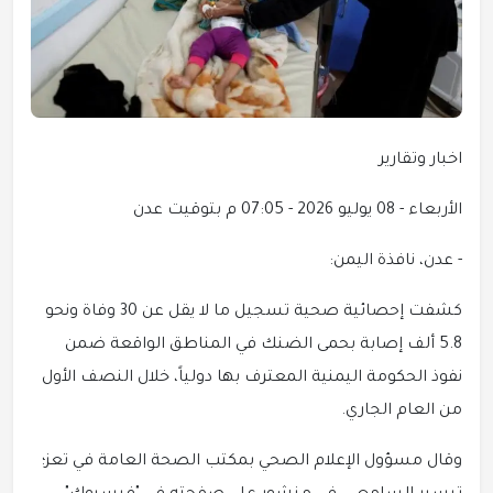
اخبار وتقارير
الأربعاء - 08 يوليو 2026 - 07:05 م بتوقيت عدن
- عدن، نافذة اليمن:
كشفت إحصائية صحية تسجيل ما لا يقل عن 30 وفاة ونحو
5.8 ألف إصابة بحمى الضنك في المناطق الواقعة ضمن
نفوذ الحكومة اليمنية المعترف بها دولياً، خلال النصف الأول
من العام الجاري.
وقال مسؤول الإعلام الصحي بمكتب الصحة العامة في تعز؛