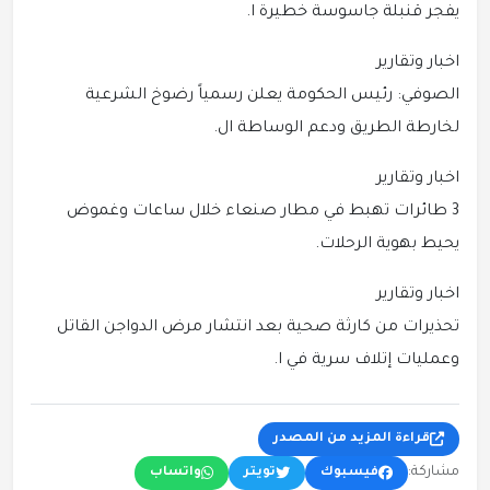
يفجر قنبلة جاسوسة خطيرة ا.
اخبار وتقارير
الصوفي: رئيس الحكومة يعلن رسمياً رضوخ الشرعية
لخارطة الطريق ودعم الوساطة ال.
اخبار وتقارير
3 طائرات تهبط في مطار صنعاء خلال ساعات وغموض
يحيط بهوية الرحلات.
اخبار وتقارير
تحذيرات من كارثة صحية بعد انتشار مرض الدواجن القاتل
وعمليات إتلاف سرية في ا.
قراءة المزيد من المصدر
مشاركة:
فيسبوك
تويتر
واتساب