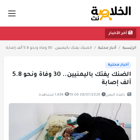
آخر الأخبار
الرئيسية
أخبار محلية
الضنك يفتك باليمنيين.. 30 وفاة ونحو 5.8 ألف إصابة
أخبار محلية
الضنك يفتك باليمنيين.. 30 وفاة ونحو 5.8
ألف إصابة
نافذة اليمن
08/07/2026 19:06
1,834 مشاهدة