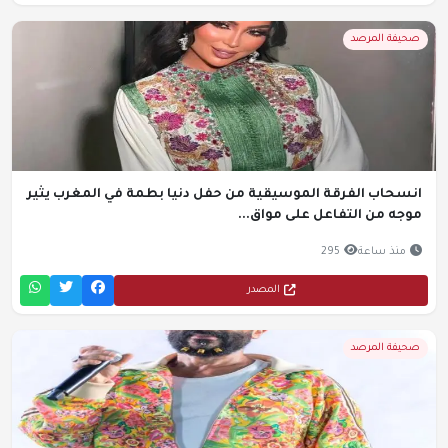
صحيفة المرصد
نسحاب الفرقة الموسيقية من حفل دنيا بطمة في المغرب يثير
وجه من التفاعل على مواق...
منذ ساعة
295
المصدر
صحيفة المرصد