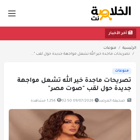
آخر الأخبار
ئيسية
منوعات
تصريحات ماجدة خير الله تشعل مواجهة جديدة حول لقب "...
منوعات
تصريحات ماجدة خير الله تشعل مواجهة
جديدة حول لقب "صوت مصر"
صحيفة المرصد
09/07/2026 02:50
1,256 مشاهدة