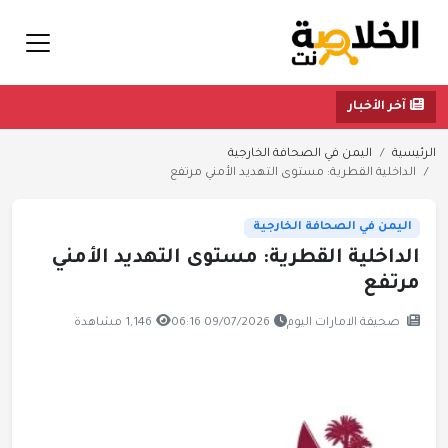
آخر الأخبار
الرئيسية
اليمن في الصحافة الخارجية
الداخلية القطرية: مستوى التهديد الأمني مرتفع
اليمن في الصحافة الخارجية
الداخلية القطرية: مستوى التهديد الأمني
مرتفع
صحيفة الامارات اليوم
09/07/2026 06:16
1,146 مشاهدة