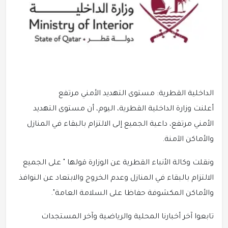
الداخلية القطرية: مستوى التهديد الأمني مرتفع
أعلنت وزارة الداخلية القطرية، اليوم، أن مستوى التهديد
الأمني مرتفع، داعية الجميع إلى الالتزام بالبقاء في المنازل
والأماكن الآمنة.
ونقلت وكالة الأنباء القطرية عن الوزارة قولها " على الجميع
الالتزام بالبقاء في المنازل وعدم الخروج والابتعاد عن النوافذ
والأماكن المكشوفة حفاظا على السلامة العامة".
تابعوا آخر أخبارنا المحلية والرياضية وآخر المستجدات