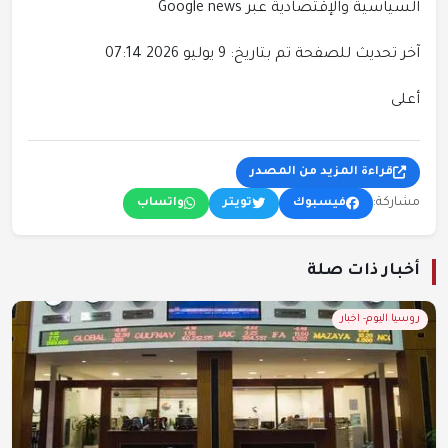
السياسية والإقتصادية عبر Google news
آخر تحديث للصفحة تم بتاريخ: 9 يوليو 2026 07:14
أعلى
قراءة المزيد من المصدر
مشاركة:
فيسبوك
تويتر
واتساب
أخبار ذات صلة
روسيا اليوم- اخبار