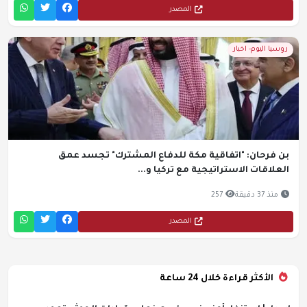
المصدر
روسيا اليوم- اخبار
بن فرحان: "اتفاقية مكة للدفاع المشترك" تجسد عمق
العلاقات الاستراتيجية مع تركيا و...
منذ 37 دقيقة
257
المصدر
الأكثر قراءة خلال 24 ساعة