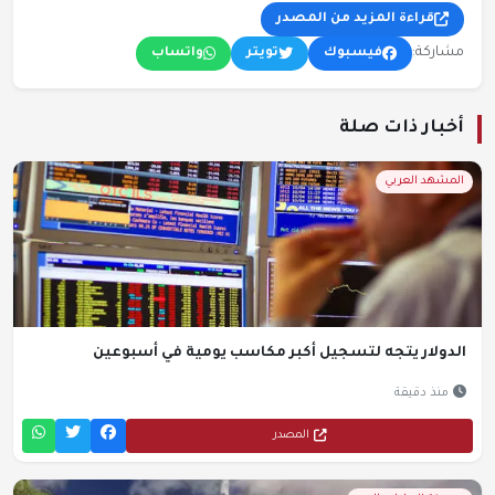
قراءة المزيد من المصدر
مشاركة:
فيسبوك
تويتر
واتساب
أخبار ذات صلة
المشهد العربي
الدولار يتجه لتسجيل أكبر مكاسب يومية في أسبوعين
منذ دقيقة
المصدر