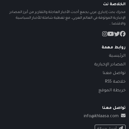
الخلاصة نت
محرك بحث إخباري عربي يجمع أحدث الأخبار العاجلة والتقارير من أبرز المصادر
الإخبارية الموثوقة في العالم العربي، مع تغطية شاملة للأخبار السياسية
والاقتصا...
روابط مهمة
الرئيسية
المصادر الإخبارية
تواصل معنا
خلاصة RSS
خريطة الموقع
تواصل معنا
info@khlaasa.com