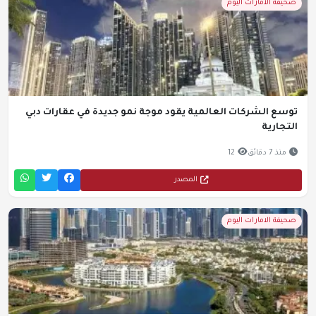
صحيفة الامارات اليوم
توسع الشركات العالمية يقود موجة نمو جديدة في عقارات دبي
التجارية
منذ 7 دقائق
12
المصدر
صحيفة الامارات اليوم