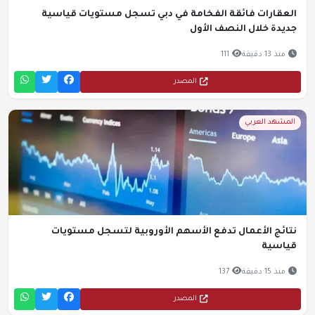
العقارات فائقة الفخامة في دبي تسجل مستويات قياسية
جديدة خلال النصف الأول
منذ 13 دقيقة
111
المصدر
المشهد العربي
نتائج الأعمال تدفع الأسهم الأوروبية لتسجل مستويات
قياسية
منذ 15 دقيقة
137
المصدر