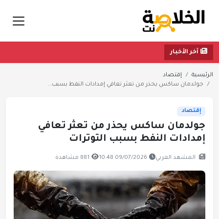
آخر الأخبار
الرئيسية
إقتصاد
جولدمان ساكس يحذر من تعثر تعافي إمدادات النفط بسبب...
إقتصاد
جولدمان ساكس يحذر من تعثر تعافي
إمدادات النفط بسبب التوترات
المشهد العربي
09/07/2026 10:48
881 مشاهدة