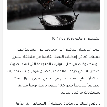
الخميس 9 يوليو 2026 10:47:08
أعرب "جولدمان ساكس" عن مخاوفه من احتمالية تعثر
عمليات تعافي إمدادات النفط القادمة من منطقة الشرق
الأوسط، وذلك في ظل التوترات المتجددة التي تهدد بحدوث
اضطرابات في حركة الملاحة عبر مضيق هرمز. وبينت تقديرات
البنك أن إنتاج النفط الخام في الخليج العربي لا يزال يشهد
انخفاضاً ملحوظاً بنحو 10.5 مليون برميل يومياً مقارنة
بمستويات ما قبل الحرب.
وأوضح البنك في مذكرة تحليلية أن المساعي التي بدأها